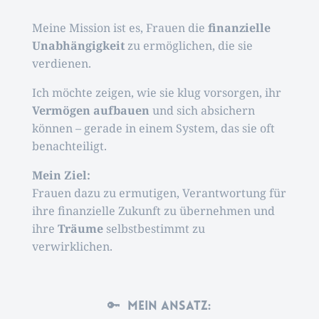
Meine Mission ist es, Frauen die
finanzielle
Unabhängigkeit
zu ermöglichen, die sie
verdienen.
Ich möchte zeigen, wie sie klug vorsorgen, ihr
Vermögen aufbauen
und sich absichern
können – gerade in einem System, das sie oft
benachteiligt.
Mein Ziel:
Frauen dazu zu ermutigen, Verantwortung für
ihre finanzielle Zukunft zu übernehmen und
ihre
Träume
selbstbestimmt zu
verwirklichen.
🔑 Mein Ansatz: