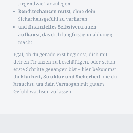
„irgendwie“ anzulegen,
Renditechancen nutzt
, ohne dein
Sicherheitsgefühl zu verlieren
und
finanzielles Selbstvertrauen
aufbaust
, das dich langfristig unabhängig
macht.
Egal, ob du gerade erst beginnst, dich mit
deinen Finanzen zu beschäftigen, oder schon
erste Schritte gegangen bist – hier bekommst
du
Klarheit, Struktur und Sicherheit
, die du
brauchst, um dein Vermögen mit gutem
Gefühl wachsen zu lassen.