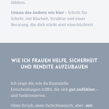
fühlten.
Genau das ändern wir hier
– Schritt für
Schritt, mit Klarheit, Struktur und einer
Beratung, die dich stärkt statt einschüchtert.
Wie ich Frauen helfe, Sicherheit
und Rendite aufzubauen
Ich zeige dir, wie du finanzielle
Entscheidungen triffst, die sich
gut anfühlen
–
und funktionieren.
Ohne Druck, ohne Fachchinesisch, aber
mit