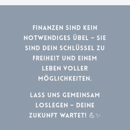
Finanzen sind kein
notwendiges Übel – sie
sind dein Schlüssel zu
Freiheit und einem
Leben voller
Möglichkeiten.
Lass uns gemeinsam
loslegen – deine
Zukunft wartet! 💪✨