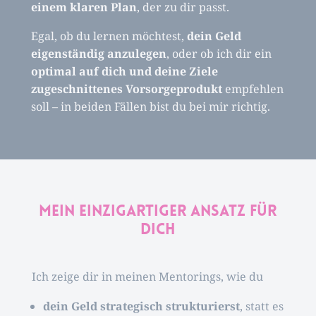
einem klaren Plan
, der zu dir passt.
Egal, ob du lernen möchtest,
dein Geld
eigenständig anzulegen
, oder ob ich dir ein
optimal auf dich und deine Ziele
zugeschnittenes Vorsorgeprodukt
empfehlen
soll – in beiden Fällen bist du bei mir richtig.
Mein einzigartiger Ansatz für
dich
Ich zeige dir in meinen Mentorings, wie du
dein Geld strategisch strukturierst
, statt es