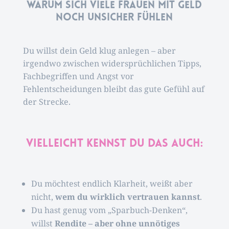
Warum sich viele Frauen mit Geld
noch unsicher fühlen
Du willst dein Geld klug anlegen – aber
irgendwo zwischen widersprüchlichen Tipps,
Fachbegriffen und Angst vor
Fehlentscheidungen bleibt das gute Gefühl auf
der Strecke.
Vielleicht kennst du das auch:
Du möchtest endlich Klarheit, weißt aber
nicht,
wem du wirklich vertrauen kannst
.
Du hast genug vom „Sparbuch-Denken“,
willst
Rendite – aber ohne unnötiges