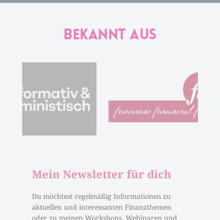
Bekannt aus
Mein Newsletter für dich
Du möchtest regelmäßig Informationen zu
aktuellen und interessanten Finanzthemen
oder zu meinen Workshops, Webinaren und