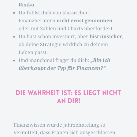
Risiko
.
Du fühlst dich von klassischen
Finanzberatern
nicht ernst genommen
–
oder mit Zahlen und Charts überfordert.
Du hast schon investiert, aber
bist unsicher
,
ob deine Strategie wirklich zu deinem
Leben passt.
Und manchmal fragst du dich:
„Bin ich
überhaupt der Typ für Finanzen?“
Die Wahrheit ist: Es liegt nicht
an dir!
Finanzwissen wurde jahrzehntelang so
vermittelt, dass Frauen sich ausgeschlossen