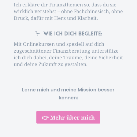
Ich erkläre dir Finanzthemen so, dass du sie
wirklich verstehst – ohne Fachchinesisch, ohne
Druck, dafür mit Herz und Klarheit.
🦩 Wie ich dich begleite:
Mit Onlinekursen und speziell auf dich
zugeschnittener Finanzberatung unterstütze
ich dich dabei, deine Träume, deine Sicherheit
und deine Zukunft zu gestalten.
Lerne mich und meine Mission besser
kennen:
👉 Mehr über mich