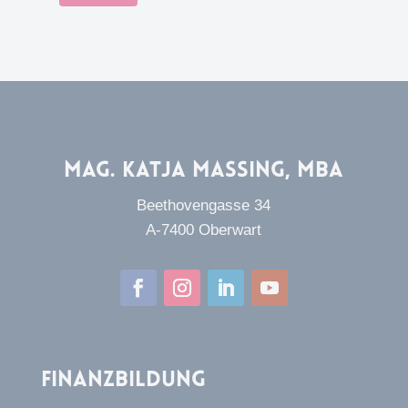
Mag. Katja Massing, MBA
Beethovengasse 34
A-7400 Oberwart
Finanzbildung