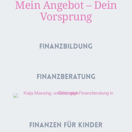
Mein Angebot – Dein
Vorsprung
Finanzbildung
Finanzberatung
Finanzen für Kinder