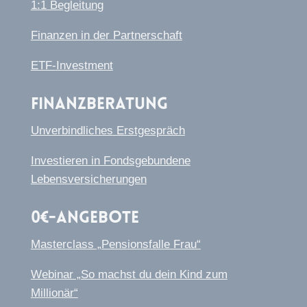
1:1 Begleitung
Finanzen in der Partnerschaft
ETF-Investment
Finanzberatung
Unverbindliches Erstgespräch
Investieren in Fondsgebundene
Lebensversicherungen
0€-Angebote
Masterclass „Pensionsfalle Frau“
Webinar „So machst du dein Kind zum
Millionär“